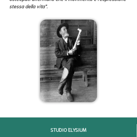
stessa della vita”.
STUDIO ELYSIUM