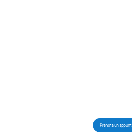
Prenota un appunt