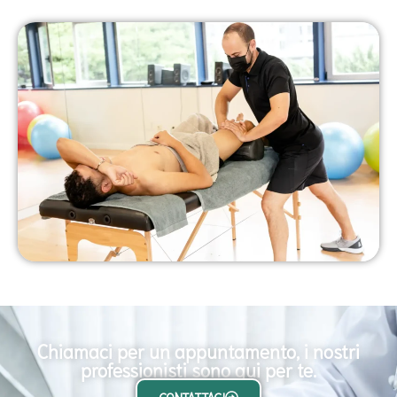
Chiamaci per un appuntamento, i nostri
professionisti sono qui per te.