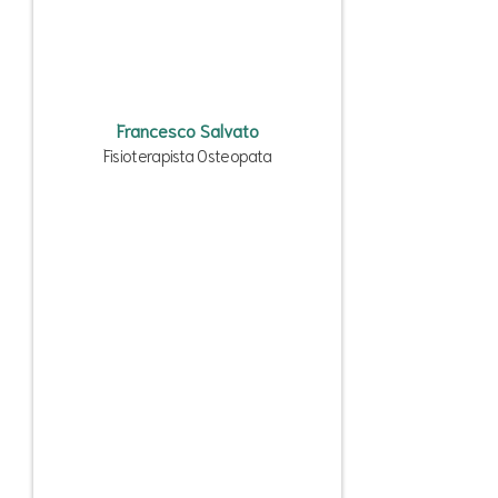
Francesco Salvato
Fisioterapista Osteopata