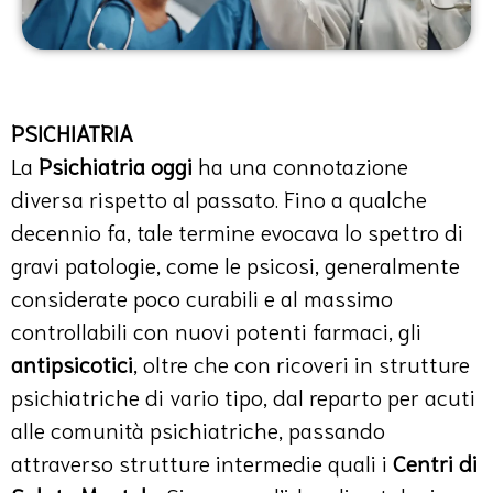
PSICHIATRIA
La
Psichiatria oggi
ha una connotazione
diversa rispetto al passato. Fino a qualche
decennio fa, tale termine evocava lo spettro di
gravi patologie, come le psicosi, generalmente
considerate poco curabili e al massimo
controllabili con nuovi potenti farmaci, gli
antipsicotici
, oltre che con ricoveri in strutture
psichiatriche di vario tipo, dal reparto per acuti
alle comunità psichiatriche, passando
attraverso strutture intermedie quali i
Centri di