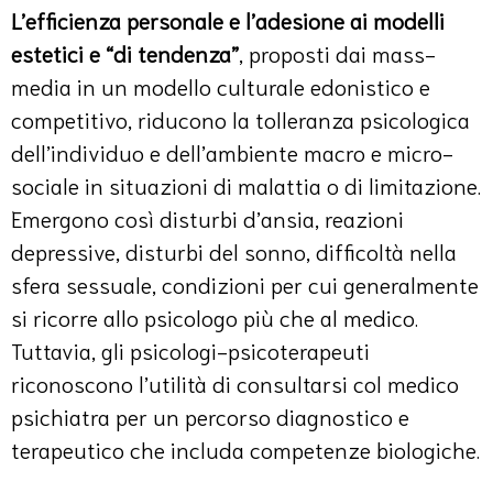
L’efficienza personale e l’adesione ai modelli
estetici e “di tendenza”
, proposti dai mass-
media in un modello culturale edonistico e
competitivo, riducono la tolleranza psicologica
dell’individuo e dell’ambiente macro e micro-
sociale in situazioni di malattia o di limitazione.
Emergono così disturbi d’ansia, reazioni
depressive, disturbi del sonno, difficoltà nella
sfera sessuale, condizioni per cui generalmente
si ricorre allo psicologo più che al medico.
Tuttavia, gli psicologi-psicoterapeuti
riconoscono l’utilità di consultarsi col medico
psichiatra per un percorso diagnostico e
terapeutico che includa competenze biologiche.