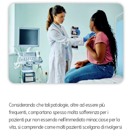
Considerando che tali patologie, oltre ad essere più
frequenti, comportano spesso molta sofferenza per i
pazienti pur non essendo nell’immediato minacciose per la
vita, si comprende come molti pazienti scelgano di rivolgersi