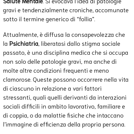
Salute Mentale
. Si evocava l’idea di patologie
gravi e tendenzialmente croniche, accomunate
sotto il termine generico di “follia”.
Attualmente, è diffusa la consapevolezza che
la
Psichiatria
, liberatasi dallo stigma sociale
passato, è una disciplina medica che si occupa
non solo delle patologie gravi, ma anche di
molte altre condizioni frequenti e meno
clamorose. Queste possono occorrere nella vita
di ciascuno in relazione a vari fattori
stressanti, quali quelli derivanti da interazioni
sociali difficili in ambito lavorativo, familiare e
di coppia, o da malattie fisiche che intaccano
l’immagine di efficienza della propria persona.