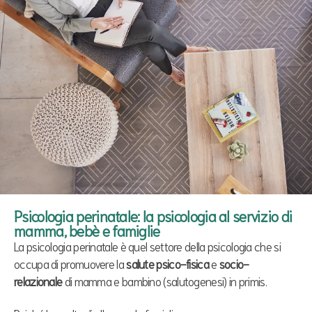
Psicologia perinatale: la psicologia al servizio di
mamma, bebè e famiglie
La psicologia perinatale è quel settore della psicologia che si
occupa di promuovere la
salute psico-fisica
e
socio-
relazionale
di mamma e bambino (salutogenesi) in primis.