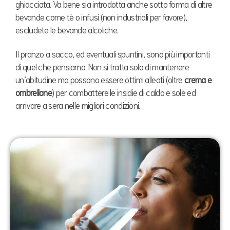
ghiacciata. Va bene sia introdotta anche sotto forma di altre
bevande come tè o infusi (non industriali per favore),
escludete le bevande alcoliche.
Il pranzo a sacco, ed eventuali spuntini, sono più importanti
di quel che pensiamo. Non si tratta solo di mantenere
un’abitudine ma possono essere ottimi alleati (oltre
crema e
ombrellone
) per combattere le insidie di caldo e sole ed
arrivare a sera nelle migliori condizioni.